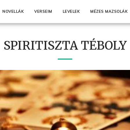
NOVELLÁK
VERSEIM
LEVELEK
MÉZES MAZSOLÁK
SPIRITISZTA TÉBOLY